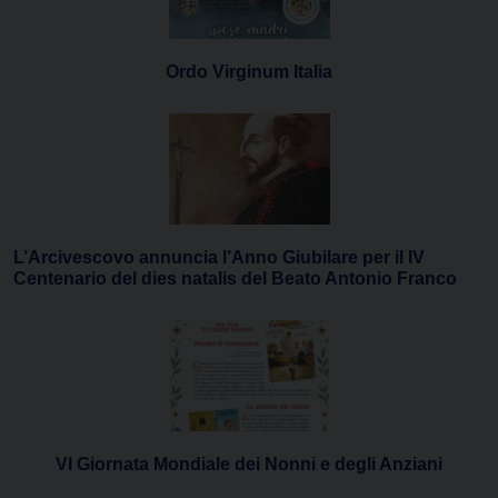
Ordo Virginum Italia
L’Arcivescovo annuncia l’Anno Giubilare per il IV
Centenario del dies natalis del Beato Antonio Franco
VI Giornata Mondiale dei Nonni e degli Anziani