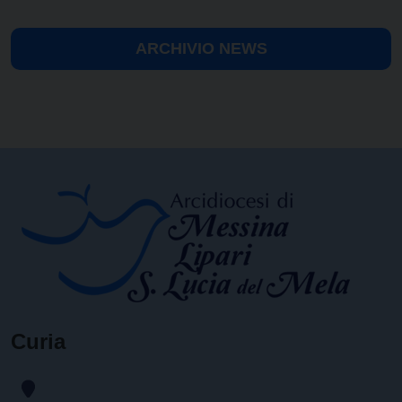
ARCHIVIO NEWS
Curia