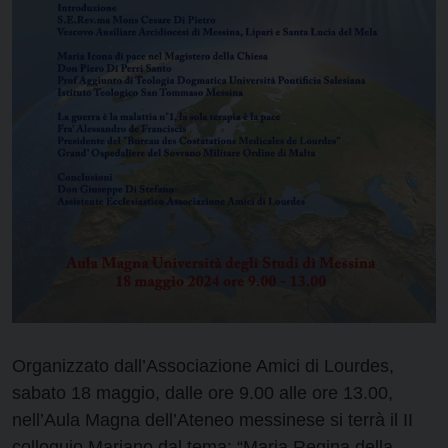
Organizzato dall’Associazione Amici di Lourdes,
sabato 18 maggio, dalle ore 9.00 alle ore 13.00,
nell’Aula Magna dell’Ateneo messinese si terrà il II
colloquio Mariano dal tema: “Maria Regina della