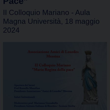
Pace”
II Colloquio Mariano - Aula
Magna Università, 18 maggio
2024