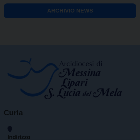
ARCHIVIO NEWS
Curia
Indirizzo