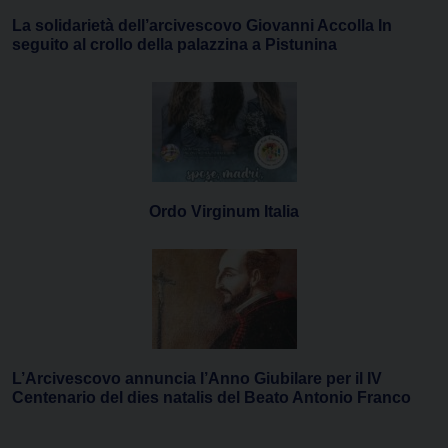
La solidarietà dell’arcivescovo Giovanni Accolla In
seguito al crollo della palazzina a Pistunina
Ordo Virginum Italia
L’Arcivescovo annuncia l’Anno Giubilare per il IV
Centenario del dies natalis del Beato Antonio Franco