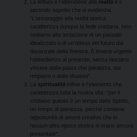
La lettura e l’attenzione alla
realtà
è il
secondo aspetto che si evidenzia.
“L’ancoraggio alla realtà storica
caratterizza dunque la fede cristiana. Non
cediamo alla tentazione di un passato
idealizzato o di un’attesa del futuro dal
davanzale della finestra. È invece urgente
l’obbedienza al presente, senza lasciarsi
vincere dalla paura che paralizza, dai
rimpianti o dalle illusioni”.
La
spiritualità
infine è l’elemento che
caratterizza tutta la nostra vita: “per il
cristiano questo è un tempo dello Spirito,
un tempo di pienezza, perché contiene
opportunità di amore creativo che in
nessun’altra epoca storica si erano ancora
presentate”.