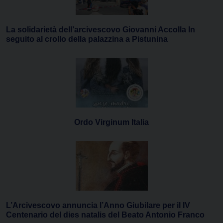
La solidarietà dell’arcivescovo Giovanni Accolla In
seguito al crollo della palazzina a Pistunina
Ordo Virginum Italia
L’Arcivescovo annuncia l’Anno Giubilare per il IV
Centenario del dies natalis del Beato Antonio Franco