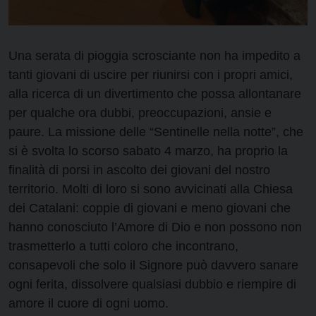
Una serata di pioggia scrosciante non ha impedito a
tanti giovani di uscire per riunirsi con i propri amici,
alla ricerca di un divertimento che possa allontanare
per qualche ora dubbi, preoccupazioni, ansie e
paure. La missione delle “Sentinelle nella notte”, che
si è svolta lo scorso sabato 4 marzo, ha proprio la
finalità di porsi in ascolto dei giovani del nostro
territorio. Molti di loro si sono avvicinati alla Chiesa
dei Catalani: coppie di giovani e meno giovani che
hanno conosciuto l’Amore di Dio e non possono non
trasmetterlo a tutti coloro che incontrano,
consapevoli che solo il Signore può davvero sanare
ogni ferita, dissolvere qualsiasi dubbio e riempire di
amore il cuore di ogni uomo.