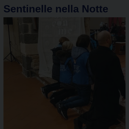
Sentinelle nella Notte