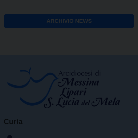
ARCHIVIO NEWS
Curia