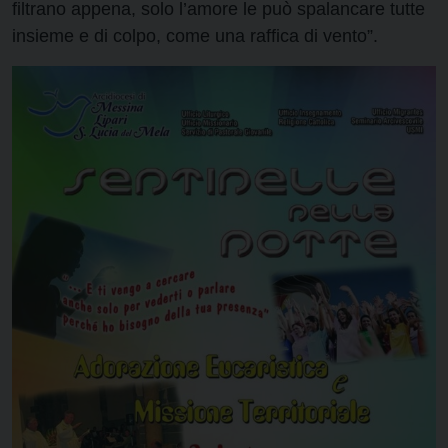
filtrano appena, solo l’amore le può spalancare tutte
insieme e di colpo, come una raffica di vento”.