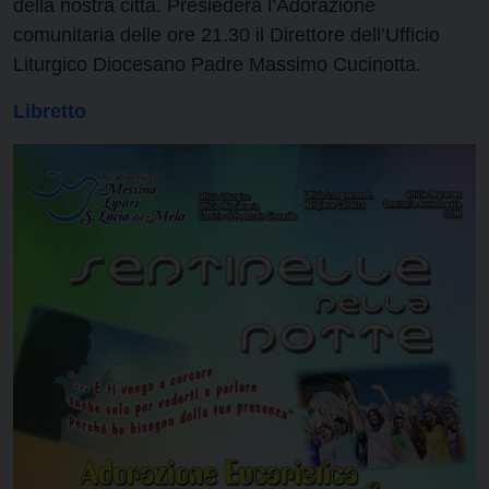
della nostra città. Presiederà l’Adorazione
comunitaria delle ore 21.30 il Direttore dell’Ufficio
Liturgico Diocesano Padre Massimo Cucinotta.
Libretto