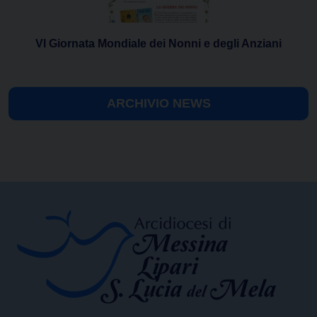
VI Giornata Mondiale dei Nonni e degli Anziani
ARCHIVIO NEWS