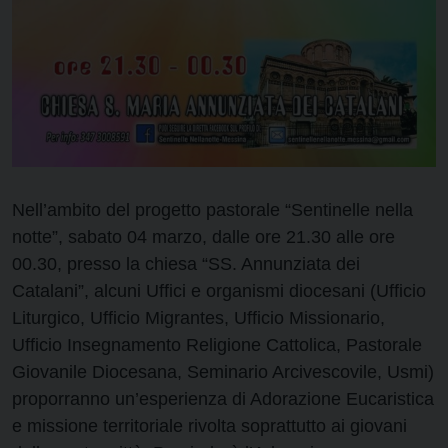
Nell’ambito del progetto pastorale “Sentinelle nella
notte”, sabato 04 marzo, dalle ore 21.30 alle ore
00.30, presso la chiesa “SS. Annunziata dei
Catalani”, alcuni Uffici e organismi diocesani (Ufficio
Liturgico, Ufficio Migrantes, Ufficio Missionario,
Ufficio Insegnamento Religione Cattolica, Pastorale
Giovanile Diocesana, Seminario Arcivescovile, Usmi)
proporranno un’esperienza di Adorazione Eucaristica
e missione territoriale rivolta soprattutto ai giovani