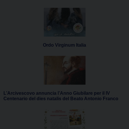
Ordo Virginum Italia
L’Arcivescovo annuncia l’Anno Giubilare per il IV
Centenario del dies natalis del Beato Antonio Franco