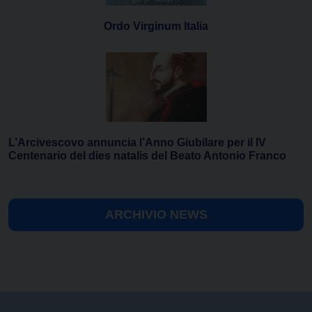
Ordo Virginum Italia
L’Arcivescovo annuncia l’Anno Giubilare per il IV
Centenario del dies natalis del Beato Antonio Franco
ARCHIVIO NEWS