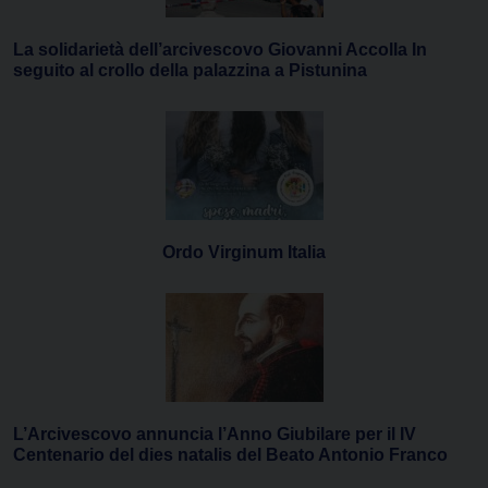
La solidarietà dell’arcivescovo Giovanni Accolla In
seguito al crollo della palazzina a Pistunina
Ordo Virginum Italia
L’Arcivescovo annuncia l’Anno Giubilare per il IV
Centenario del dies natalis del Beato Antonio Franco