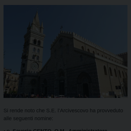
Si rende noto che S.E. l’Arcivescovo ha provveduto
alle seguenti nomine: