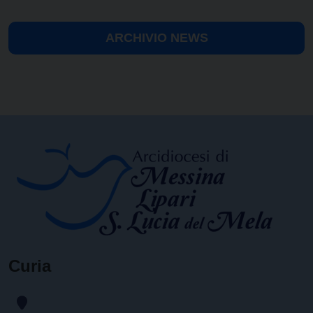
ARCHIVIO NEWS
Curia