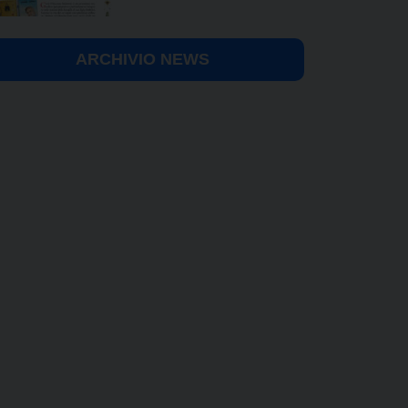
ARCHIVIO NEWS