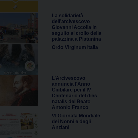
La solidarietà
dell’arcivescovo
Giovanni Accolla In
seguito al crollo della
palazzina a Pistunina
Ordo Virginum Italia
L’Arcivescovo
annuncia l’Anno
Giubilare per il IV
Centenario del dies
natalis del Beato
Antonio Franco
VI Giornata Mondiale
dei Nonni e degli
Anziani