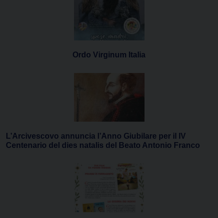
Ordo Virginum Italia
L’Arcivescovo annuncia l’Anno Giubilare per il IV
Centenario del dies natalis del Beato Antonio Franco