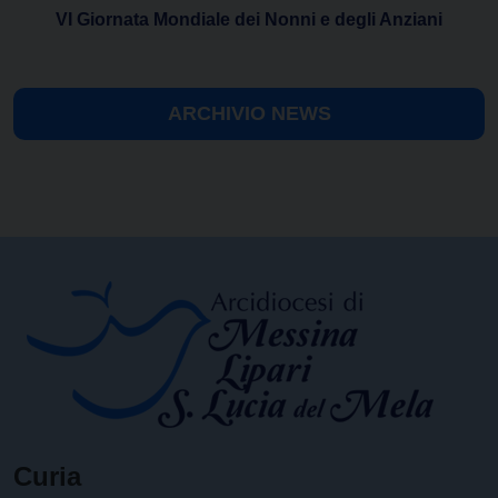
VI Giornata Mondiale dei Nonni e degli Anziani
ARCHIVIO NEWS
Curia