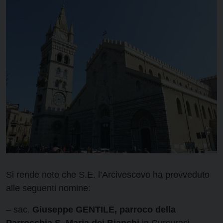
Si rende noto che S.E. l’Arcivescovo ha provveduto
alle seguenti nomine:
– sac.
Giuseppe GENTILE, parroco della