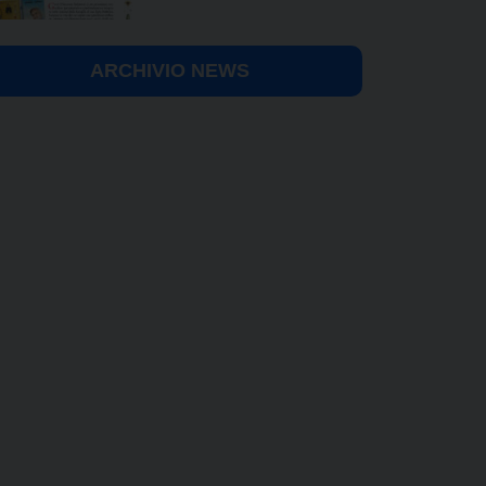
ARCHIVIO NEWS