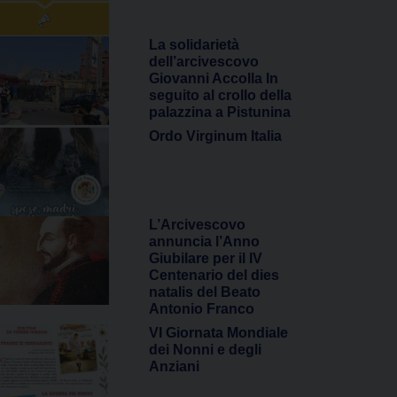
La solidarietà
dell’arcivescovo
Giovanni Accolla In
seguito al crollo della
palazzina a Pistunina
Ordo Virginum Italia
L’Arcivescovo
annuncia l’Anno
Giubilare per il IV
Centenario del dies
natalis del Beato
Antonio Franco
VI Giornata Mondiale
dei Nonni e degli
Anziani