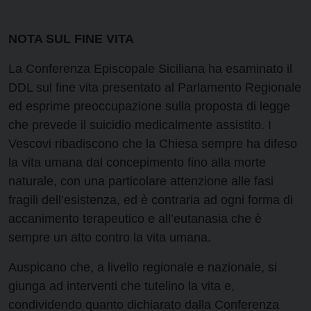
NOTA SUL FINE VITA
La Conferenza Episcopale Siciliana ha esaminato il
DDL sul fine vita presentato al Parlamento Regionale
ed esprime preoccupazione sulla proposta di legge
che prevede il suicidio medicalmente assistito. I
Vescovi ribadiscono che la Chiesa sempre ha difeso
la vita umana dal concepimento fino alla morte
naturale, con una particolare attenzione alle fasi
fragili dell’esistenza, ed è contraria ad ogni forma di
accanimento terapeutico e all’eutanasia che è
sempre un atto contro la vita umana.
Auspicano che, a livello regionale e nazionale, si
giunga ad interventi che tutelino la vita e,
condividendo quanto dichiarato dalla Conferenza