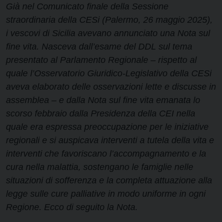
Già nel Comunicato finale della Sessione
straordinaria della CESi (Palermo, 26 maggio 2025),
i vescovi di Sicilia avevano annunciato una Nota sul
fine vita. Nasceva dall’esame del DDL sul tema
presentato al Parlamento Regionale – rispetto al
quale l’Osservatorio Giuridico-Legislativo della CESi
aveva elaborato delle osservazioni lette e discusse in
assemblea – e dalla Nota sul fine vita emanata lo
scorso febbraio dalla Presidenza della CEI nella
quale era espressa preoccupazione per le iniziative
regionali e si auspicava interventi a tutela della vita e
interventi che favoriscano l’accompagnamento e la
cura nella malattia, sostengano le famiglie nelle
situazioni di sofferenza e la completa attuazione alla
legge sulle cure palliative in modo uniforme in ogni
Regione. Ecco di seguito la Nota.