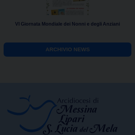
VI Giornata Mondiale dei Nonni e degli Anziani
ARCHIVIO NEWS