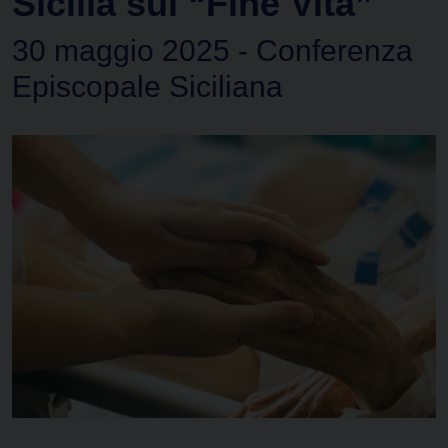
Sicilia sul “Fine Vita”
30 maggio 2025 - Conferenza
Episcopale Siciliana