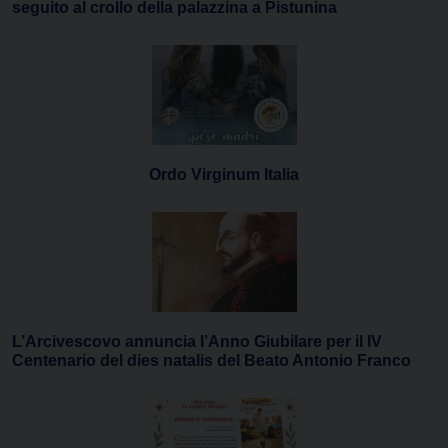
seguito al crollo della palazzina a Pistunina
Ordo Virginum Italia
L’Arcivescovo annuncia l’Anno Giubilare per il IV
Centenario del dies natalis del Beato Antonio Franco