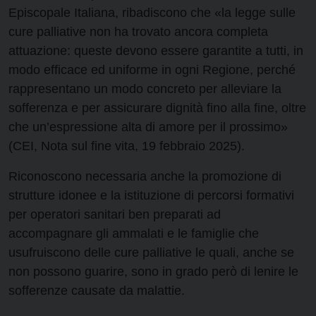
Episcopale Italiana, ribadiscono che «la legge sulle
cure palliative non ha trovato ancora completa
attuazione: queste devono essere garantite a tutti, in
modo efficace ed uniforme in ogni Regione, perché
rappresentano un modo concreto per alleviare la
sofferenza e per assicurare dignità fino alla fine, oltre
che un’espressione alta di amore per il prossimo»
(CEI, Nota sul fine vita, 19 febbraio 2025).
Riconoscono necessaria anche la promozione di
strutture idonee e la istituzione di percorsi formativi
per operatori sanitari ben preparati ad
accompagnare gli ammalati e le famiglie che
usufruiscono delle cure palliative le quali, anche se
non possono guarire, sono in grado però di lenire le
sofferenze causate da malattie.