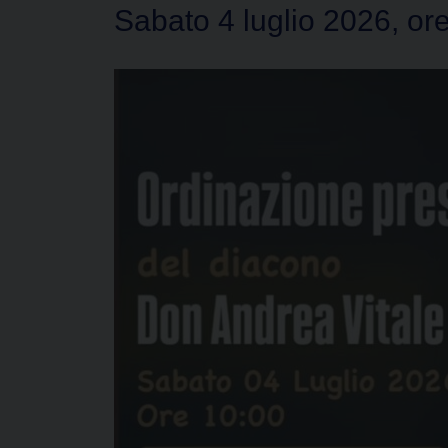
Sabato 4 luglio 2026, or