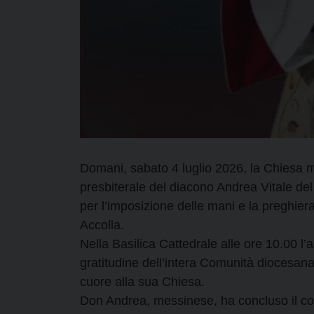
Domani, sabato 4 luglio 2026, la Chiesa m
presbiterale del diacono Andrea Vitale del
per l’imposizione delle mani e la preghier
Accolla.
Nella Basilica Cattedrale alle ore 10.00 l
gratitudine dell’intera Comunità diocesan
cuore alla sua Chiesa.
Don Andrea, messinese, ha concluso il corso