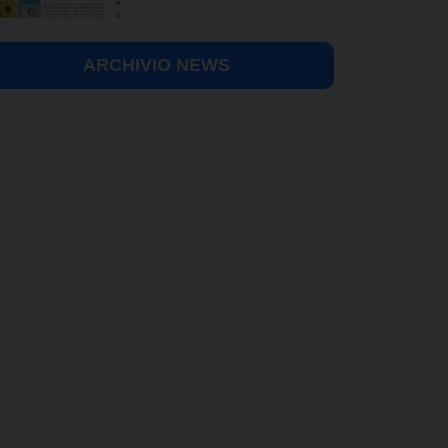
ARCHIVIO NEWS