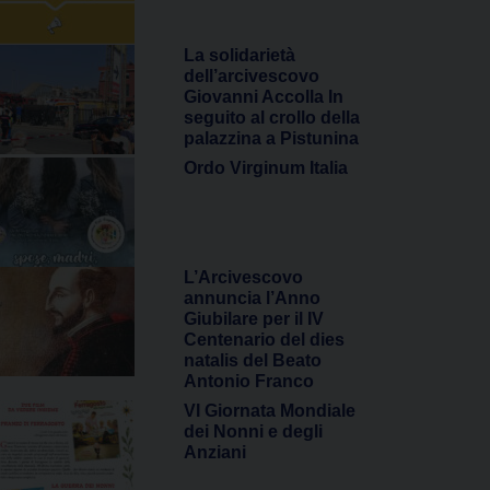
La solidarietà
dell’arcivescovo
Giovanni Accolla In
seguito al crollo della
palazzina a Pistunina
Ordo Virginum Italia
L’Arcivescovo
annuncia l’Anno
Giubilare per il IV
Centenario del dies
natalis del Beato
Antonio Franco
VI Giornata Mondiale
dei Nonni e degli
Anziani