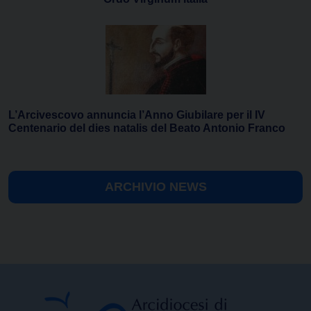
L’Arcivescovo annuncia l’Anno Giubilare per il IV
Centenario del dies natalis del Beato Antonio Franco
ARCHIVIO NEWS