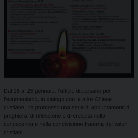
Dal 16 al 25 gennaio, l’ufficio diocesano per
l’ecumenismo, in dialogo con le altre Chiese
cristiane, ha promosso una serie di appuntamenti di
preghiera, di riflessione e di crescita nella
conoscenza e nella condivisione fraterna dei valori
cristiani.