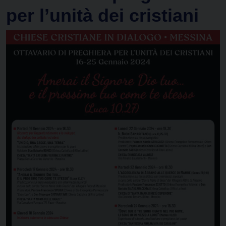
per l’unità dei cristiani