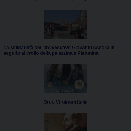
La solidarietà dell’arcivescovo Giovanni Accolla In
seguito al crollo della palazzina a Pistunina
Ordo Virginum Italia