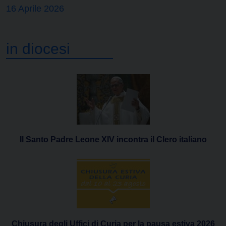
16 Aprile 2026
in diocesi
Il Santo Padre Leone XIV incontra il Clero italiano
Chiusura degli Uffici di Curia per la pausa estiva 2026