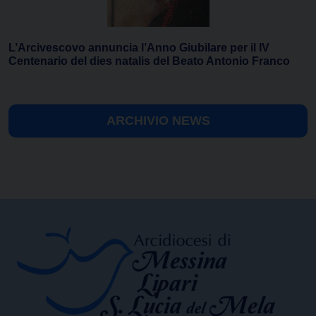
L’Arcivescovo annuncia l’Anno Giubilare per il IV
Centenario del dies natalis del Beato Antonio Franco
ARCHIVIO NEWS