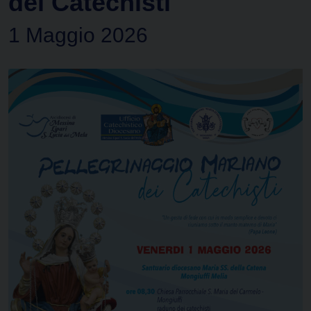
dei Catechisti
1 Maggio 2026