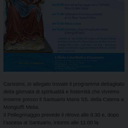
Carissimi, in allegato trovate il programma dettagliato
della giornata di spiritualità e fraternità che vivremo
insieme presso il Santuario Maria SS. della Catena a
Mongiuffi Melia.
Il Pellegrinaggio prevede il ritrovo alle 8.30 e, dopo
l’ascesa al Santuario, intorno alle 11.00 la