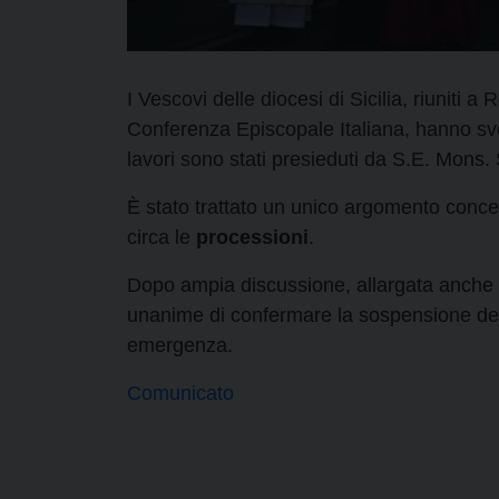
I Vescovi delle diocesi di Sicilia, riuniti 
Conferenza Episcopale Italiana, hanno svo
lavori sono stati presieduti da S.E. Mons. 
È stato trattato un unico argomento concer
circa le
processioni
.
Dopo ampia discussione, allargata anche a
unanime di confermare la sospensione dell
emergenza.
Comunicato