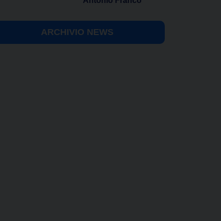
Antonio Franco
ARCHIVIO NEWS