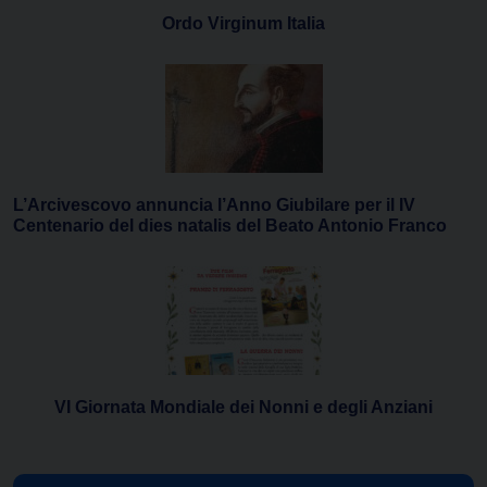
Ordo Virginum Italia
L’Arcivescovo annuncia l’Anno Giubilare per il IV
Centenario del dies natalis del Beato Antonio Franco
VI Giornata Mondiale dei Nonni e degli Anziani