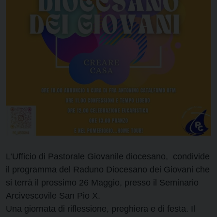
L’Ufficio di Pastorale Giovanile diocesano, condivide
il programma del Raduno Diocesano dei Giovani che
si terrà il prossimo 26 Maggio, presso il Seminario
Arcivescovile San Pio X.
Una giornata di riflessione, preghiera e di festa. Il