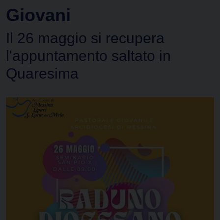
Giovani
Il 26 maggio si recupera
l'appuntamento saltato in
Quaresima