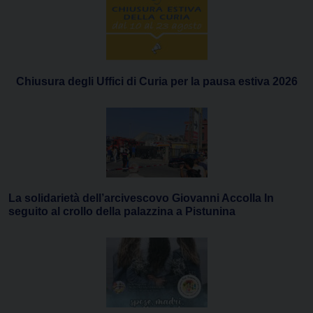
Chiusura degli Uffici di Curia per la pausa estiva 2026
La solidarietà dell’arcivescovo Giovanni Accolla In
seguito al crollo della palazzina a Pistunina