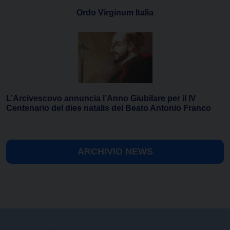
Ordo Virginum Italia
L’Arcivescovo annuncia l’Anno Giubilare per il IV
Centenario del dies natalis del Beato Antonio Franco
ARCHIVIO NEWS