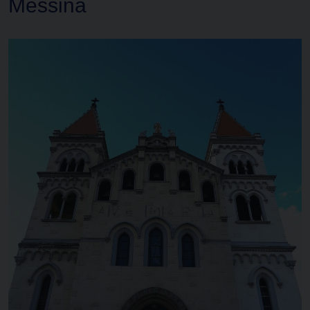
Messina