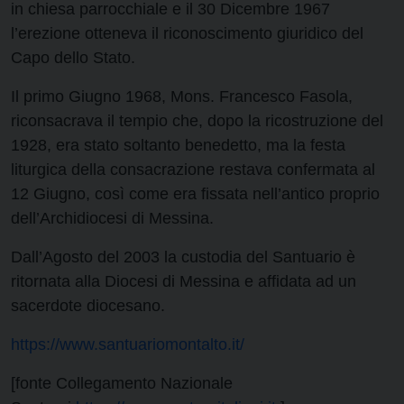
in chiesa parrocchiale e il 30 Dicembre 1967
l’erezione otteneva il riconoscimento giuridico del
Capo dello Stato.
Il primo Giugno 1968, Mons. Francesco Fasola,
riconsacrava il tempio che, dopo la ricostruzione del
1928, era stato soltanto benedetto, ma la festa
liturgica della consacrazione restava confermata al
12 Giugno, così come era fissata nell’antico proprio
dell’Archidiocesi di Messina.
Dall’Agosto del 2003 la custodia del Santuario è
ritornata alla Diocesi di Messina e affidata ad un
sacerdote diocesano.
https://www.santuariomontalto.it/
[fonte Collegamento Nazionale