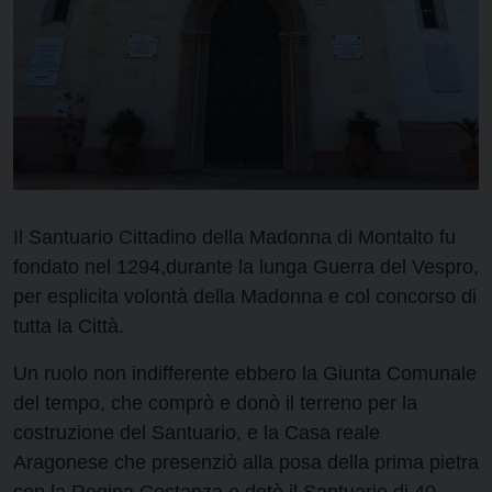
Il Santuario Cittadino della Madonna di Montalto fu
fondato nel 1294,durante la lunga Guerra del Vespro,
per esplicita volontà della Madonna e col concorso di
tutta la Città.
Un ruolo non indifferente ebbero la Giunta Comunale
del tempo, che comprò e donò il terreno per la
costruzione del Santuario, e la Casa reale
Aragonese che presenziò alla posa della prima pietra