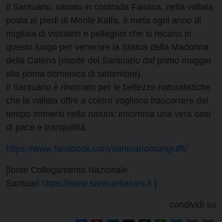
Il Santuario, situato in contrada Fanaca, nella vallata
posta ai piedi di Monte Kalfa, è meta ogni anno di
migliaia di visitatori e pellegrini che si recano in
questo luogo per venerare la Statua della Madonna
della Catena (ospite del Santuario dal primo maggio
alla prima domenica di settembre).
Il Santuario è rinomato per le bellezze naturalistiche
che la vallata offre a coloro vogliono trascorrere del
tempo immersi nella natura; insomma una vera oasi
di pace e tranquillità.
https://www.facebook.com/santuariomongiuffi/
[fonte Collegamento Nazionale
Santuari
https://www.santuaritaliani.it
]
condividi su