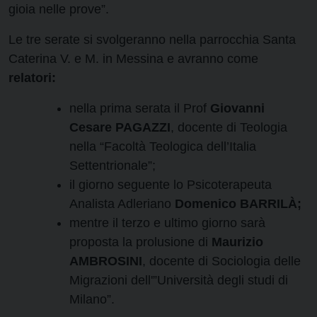
gioia nelle prove”.
Le tre serate si svolgeranno nella parrocchia Santa
Caterina V. e M. in Messina e avranno come
relatori:
nella prima serata il Prof
Giovanni
Cesare PAGAZZI
, docente di Teologia
nella “Facoltà Teologica dell’Italia
Settentrionale”;
il giorno seguente lo Psicoterapeuta
Analista Adleriano
Domenico BARRILÀ;
mentre il terzo e ultimo giorno sarà
proposta la prolusione di
Maurizio
AMBROSINI
, docente di Sociologia delle
Migrazioni dell'”Università degli studi di
Milano”.