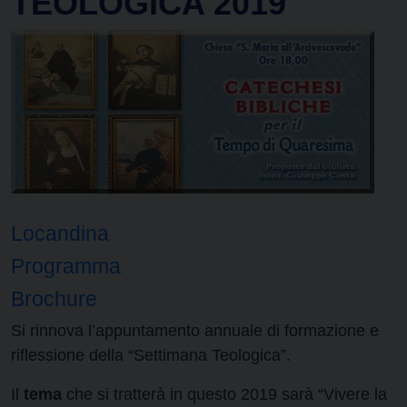
TEOLOGICA 2019
Locandina
Programma
Brochure
Si rinnova l’appuntamento annuale di formazione e
riflessione della “Settimana Teologica”.
Il
tema
che si tratterà in questo 2019 sarà “Vivere la