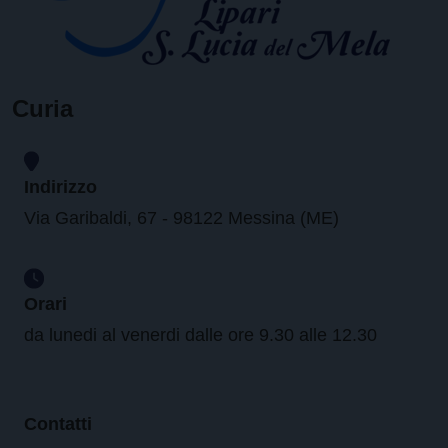
Curia
Indirizzo
Via Garibaldi, 67 - 98122 Messina (ME)
Orari
da lunedi al venerdi dalle ore 9.30 alle 12.30
Contatti