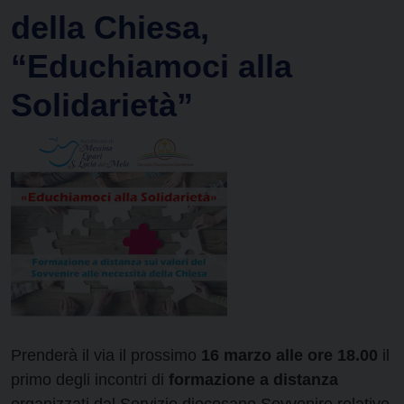
della Chiesa,
“Educhiamoci alla
Solidarietà”
Prenderà il via il prossimo
16 marzo alle ore 18.00
il
primo degli incontri di
formazione a distanza