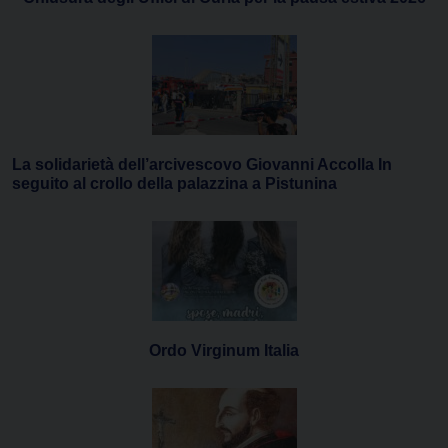
La solidarietà dell’arcivescovo Giovanni Accolla In
seguito al crollo della palazzina a Pistunina
Ordo Virginum Italia