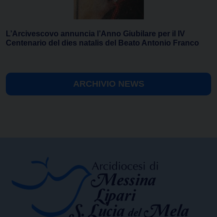
L’Arcivescovo annuncia l’Anno Giubilare per il IV
Centenario del dies natalis del Beato Antonio Franco
ARCHIVIO NEWS