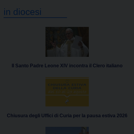
in diocesi
Il Santo Padre Leone XIV incontra il Clero italiano
Chiusura degli Uffici di Curia per la pausa estiva 2026