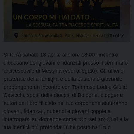
Si terrà sabato 13 aprile alle ore 18:00 l’incontro
diocesano dei giovani e fidanzati presso il seminario
arcivescovile di Messina (vedi allegato). Gli uffici di
pastorale della famiglia e della pastorale giovanile
propongono un incontro con Tommaso Lodi e Giulia
Cavicchi, sposi della diocesi di Bologna, blogger e
autori del libro “Il cielo nel tuo corpo” che aiuteranno
giovani, fidanzati, nubendi e giovani coppie a
interrogarsi su domande come “Chi sei tu? Qual è la
tua identità più profonda? Che posto ha il tuo