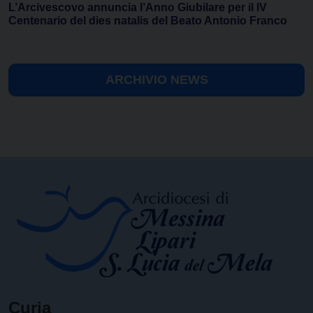
L’Arcivescovo annuncia l’Anno Giubilare per il IV
Centenario del dies natalis del Beato Antonio Franco
ARCHIVIO NEWS
Curia