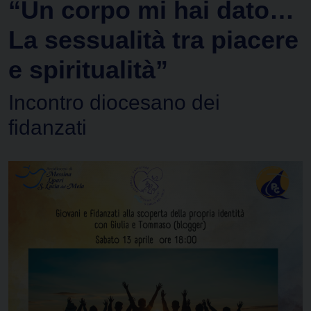
“Un corpo mi hai dato…
La sessualità tra piacere
e spiritualità”
Incontro diocesano dei
fidanzati