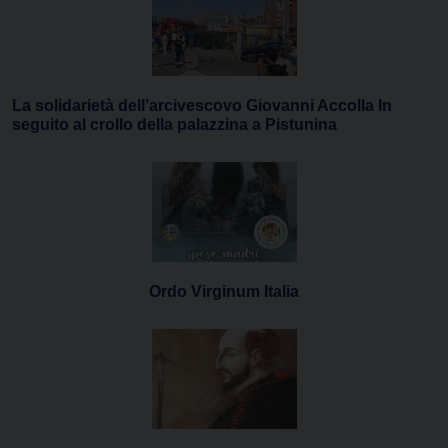
La solidarietà dell’arcivescovo Giovanni Accolla In
seguito al crollo della palazzina a Pistunina
Ordo Virginum Italia