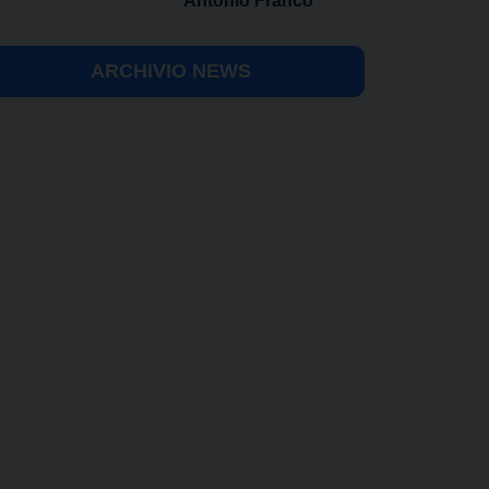
Antonio Franco
ARCHIVIO NEWS