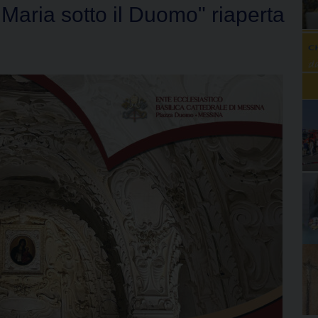
Maria sotto il Duomo" riaperta