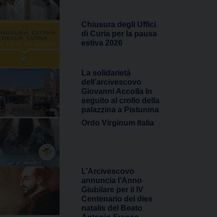
Chiusura degli Uffici
di Curia per la pausa
estiva 2026
La solidarietà
dell’arcivescovo
Giovanni Accolla In
seguito al crollo della
palazzina a Pistunina
Ordo Virginum Italia
L’Arcivescovo
annuncia l’Anno
Giubilare per il IV
Centenario del dies
natalis del Beato