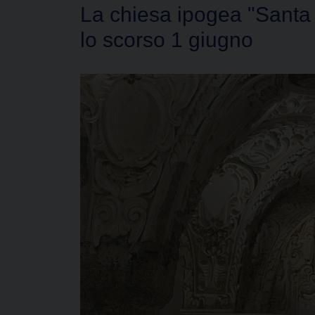
La chiesa ipogea "Santa 
lo scorso 1 giugno