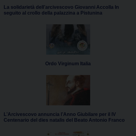
La solidarietà dell’arcivescovo Giovanni Accolla In
seguito al crollo della palazzina a Pistunina
Ordo Virginum Italia
L’Arcivescovo annuncia l’Anno Giubilare per il IV
Centenario del dies natalis del Beato Antonio Franco