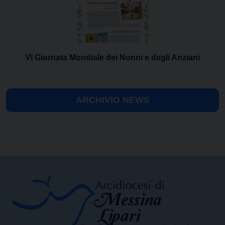
VI Giornata Mondiale dei Nonni e degli Anziani
ARCHIVIO NEWS