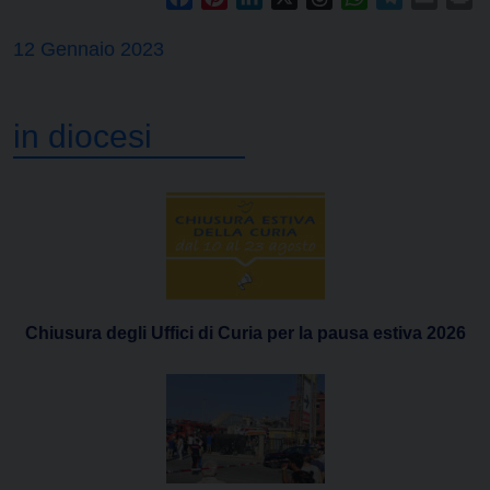
12 Gennaio 2023
in diocesi
Chiusura degli Uffici di Curia per la pausa estiva 2026