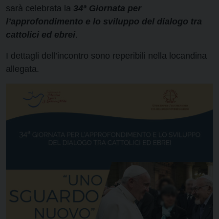
sarà celebrata la
34ª Giornata per
l’approfondimento e lo sviluppo del dialogo tra
cattolici ed ebrei
.
I dettagli dell’incontro sono reperibili nella locandina
allegata.