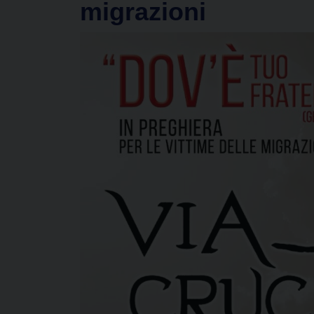
migrazioni