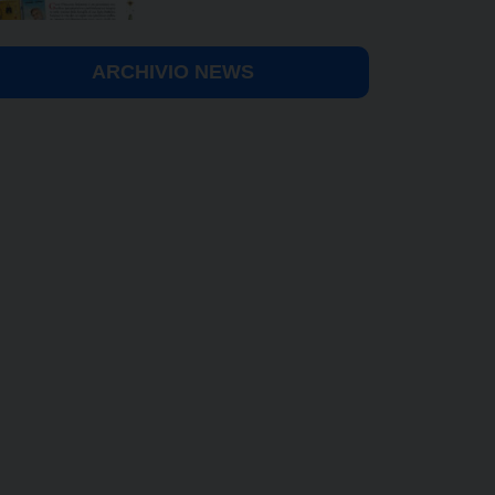
ARCHIVIO NEWS