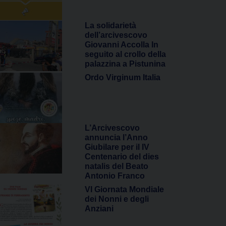
La solidarietà
dell’arcivescovo
Giovanni Accolla In
seguito al crollo della
palazzina a Pistunina
Ordo Virginum Italia
L’Arcivescovo
annuncia l’Anno
Giubilare per il IV
Centenario del dies
natalis del Beato
Antonio Franco
VI Giornata Mondiale
dei Nonni e degli
Anziani