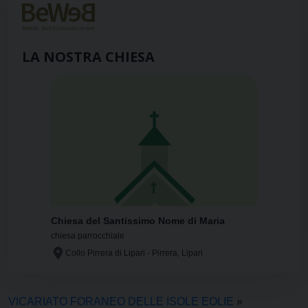
LA NOSTRA CHIESA
Chiesa del Santissimo Nome di Maria
chiesa parrocchiale
Collo Pirrera di Lipari - Pirrera, Lipari
VICARIATO FORANEO DELLE ISOLE EOLIE
»