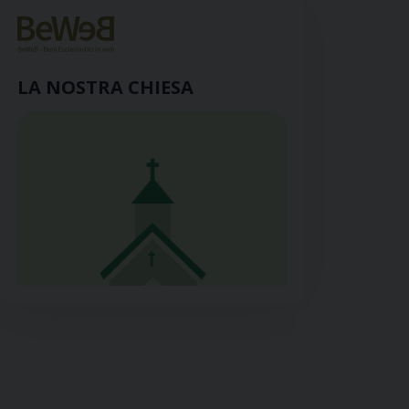
LA NOSTRA CHIESA