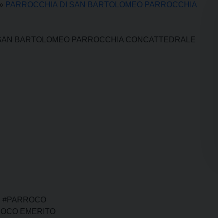
»
PARROCCHIA DI SAN BARTOLOMEO PARROCCHIA
 SAN BARTOLOMEO PARROCCHIA CONCATTEDRALE
: #PARROCO
ROCO EMERITO