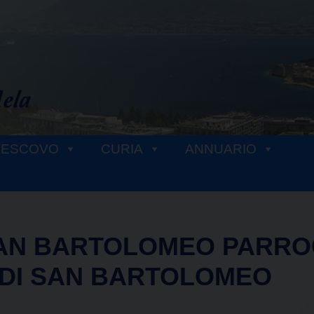
VESCOVO
CURIA
ANNUARIO
SAN BARTOLOMEO PARRO
DI SAN BARTOLOMEO