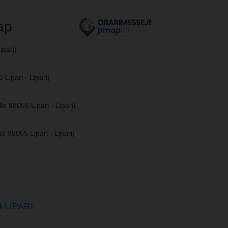
ap
ipari)
 Lipari - Lipari)
llo 98055 Lipari - Lipari)
lo 98055 Lipari - Lipari)
 LIPARI