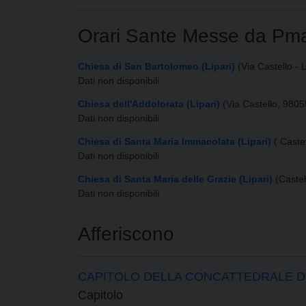
Orari Sante Messe da Pm
Chiesa di San Bartolomeo (Lipari)
(Via Castello - L
Dati non disponibili
Chiesa dell'Addolorata (Lipari)
(Via Castello, 98055
Dati non disponibili
Chiesa di Santa Maria Immacolata (Lipari)
( Caste
Dati non disponibili
Chiesa di Santa Maria delle Grazie (Lipari)
(Castel
Dati non disponibili
Afferiscono
CAPITOLO DELLA CONCATTEDRALE DI
Capitolo