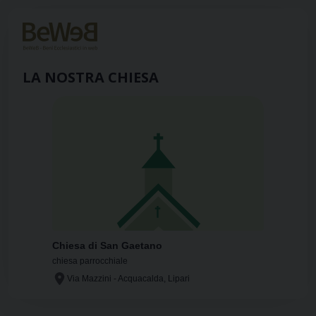
LA NOSTRA CHIESA
Chiesa di San Gaetano
chiesa parrocchiale
Via Mazzini - Acquacalda, Lipari