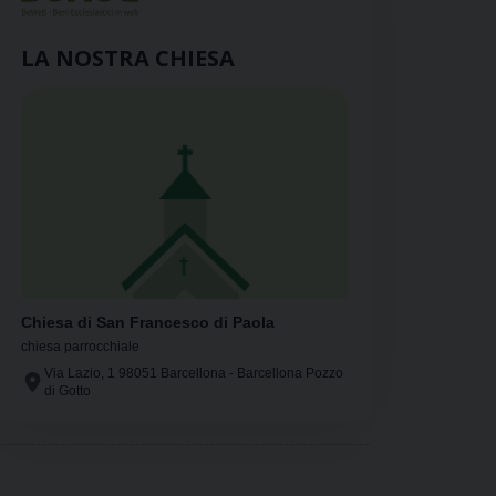
LA NOSTRA CHIESA
Chiesa di San Francesco di Paola
chiesa parrocchiale
Via Lazio, 1 98051 Barcellona - Barcellona Pozzo
di Gotto