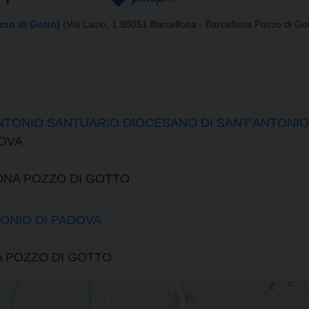
zzo di Gotto)
(Via Lazio, 1 98051 Barcellona - Barcellona Pozzo di Got
NTONIO SANTUARIO DIOCESANO DI SANT’ANTONIO
DOVA
NA POZZO DI GOTTO
ONIO DI PADOVA
A POZZO DI GOTTO