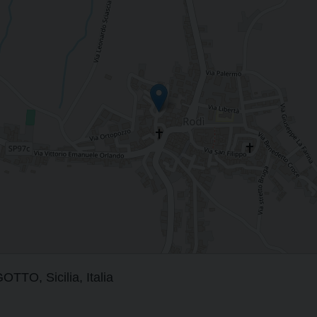
O, Sicilia, Italia