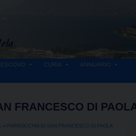
VESCOVO
CURIA
ANNUARIO
AN FRANCESCO DI PAOL
.
»
PARROCCHIA DI SAN FRANCESCO DI PAOLA