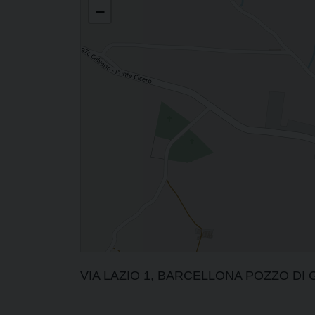
−
VIA LAZIO 1, BARCELLONA POZZO DI GOTT