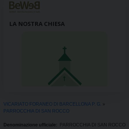
LA NOSTRA CHIESA
VICARIATO FORANEO DI BARCELLONA P. G.
»
PARROCCHIA DI SAN ROCCO
Denominazione ufficiale:
PARROCCHIA DI SAN ROCCO