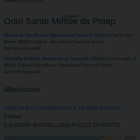
PARROCCHIALE
Orari Sante Messe da Pmap
Chiesa di San Rocco (Barcellona Pozzo di Gotto)
(Piazza San
Rocco 98050 Calderà - Barcellona Pozzo di Gotto)
Dati non disponibili
Cappella di Gesù Sacerdote al Cenacolo
(Stretto Case Longo, 2
98051 Calderà Barcellona - Barcellona Pozzo di Gotto)
Dati non disponibili
Afferiscono
CHIESA EX CONVENTUALE DI SAN ROCCO
Chiesa
CALDERA' BARCELLONA POZZO DI GOTTO
PARROCCHIA DI SAN ROCCO