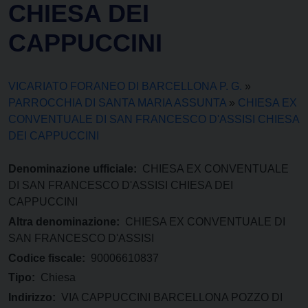
CHIESA DEI
CAPPUCCINI
VICARIATO FORANEO DI BARCELLONA P. G.
»
PARROCCHIA DI SANTA MARIA ASSUNTA
»
CHIESA EX
CONVENTUALE DI SAN FRANCESCO D'ASSISI CHIESA
DEI CAPPUCCINI
Denominazione ufficiale:
CHIESA EX CONVENTUALE
DI SAN FRANCESCO D'ASSISI CHIESA DEI
CAPPUCCINI
Altra denominazione:
CHIESA EX CONVENTUALE DI
SAN FRANCESCO D'ASSISI
Codice fiscale:
90006610837
Tipo:
Chiesa
Indirizzo:
VIA CAPPUCCINI BARCELLONA POZZO DI