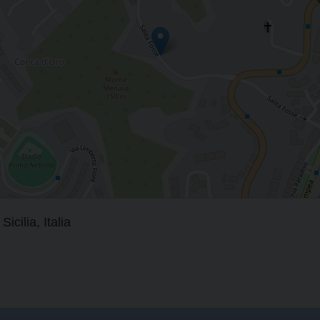
ilia, Italia