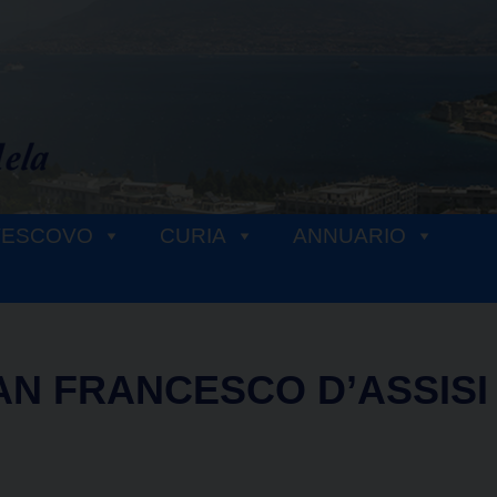
VESCOVO
CURIA
ANNUARIO
AN FRANCESCO D’ASSISI