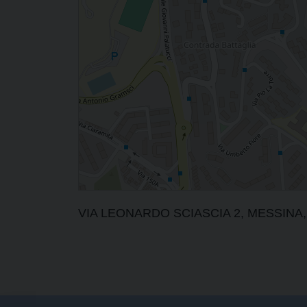
VIA LEONARDO SCIASCIA 2, MESSINA, Sic