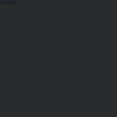
'ASSISI