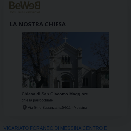
LA NOSTRA CHIESA
Chiesa di San Giacomo Maggiore
chiesa parrocchiale
Via Gino Buganza, is.54/11 - Messina
VICARIATO FORANEO DI MESSINA CENTRO E