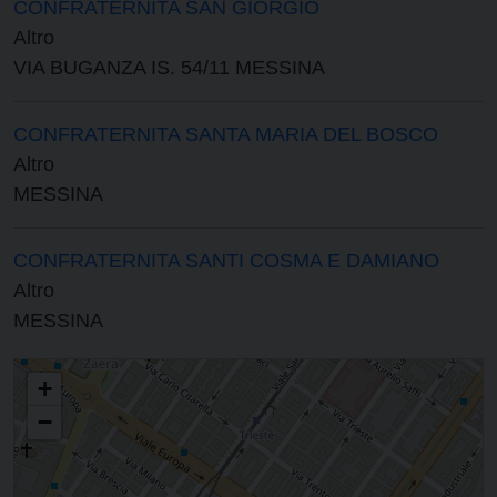
CONFRATERNITA SAN GIORGIO
Altro
VIA BUGANZA IS. 54/11 MESSINA
CONFRATERNITA SANTA MARIA DEL BOSCO
Altro
MESSINA
CONFRATERNITA SANTI COSMA E DAMIANO
Altro
MESSINA
PARROCCHIA DI SAN GIACOMO MAGGIORE
+
−