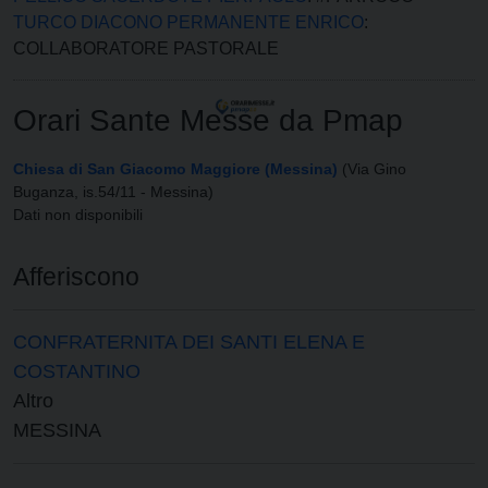
TURCO DIACONO PERMANENTE ENRICO
:
COLLABORATORE PASTORALE
Orari Sante Messe da Pmap
Chiesa di San Giacomo Maggiore (Messina)
(Via Gino
Buganza, is.54/11 - Messina)
Dati non disponibili
Afferiscono
CONFRATERNITA DEI SANTI ELENA E
COSTANTINO
Altro
MESSINA