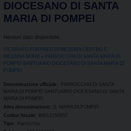
DIOCESANO DI SANTA
MARIA DI POMPEI
Nessun dato disponibile.
VICARIATO FORANEO DI MESSINA CENTRO E
MESSINA NORD
»
PARROCCHIA DI SANTA MARIA DI
POMPEI SANTUARIO DIOCESANO DI SANTA MARIA DI
POMPEI
Denominazione ufficiale:
PARROCCHIA DI SANTA
MARIA DI POMPEI SANTUARIO DIOCESANO DI SANTA
MARIA DI POMPEI
Altra denominazione:
S. MARIA DI POMPEI
Codice fiscale:
80012150837
Tipo:
Parrocchia