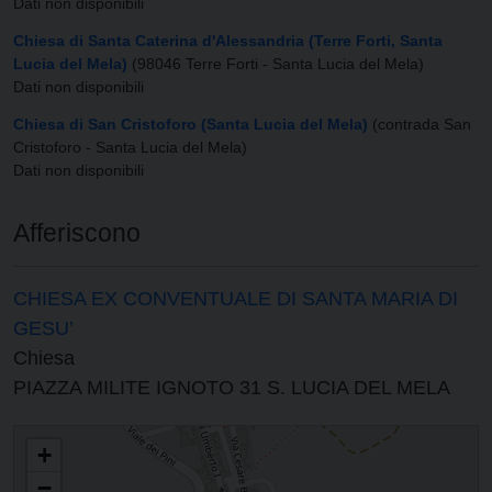
Dati non disponibili
Chiesa di Santa Caterina d'Alessandria (Terre Forti, Santa
Lucia del Mela)
(98046 Terre Forti - Santa Lucia del Mela)
Dati non disponibili
Chiesa di San Cristoforo (Santa Lucia del Mela)
(contrada San
Cristoforo - Santa Lucia del Mela)
Dati non disponibili
Afferiscono
CHIESA EX CONVENTUALE DI SANTA MARIA DI
GESU’
Chiesa
PIAZZA MILITE IGNOTO 31 S. LUCIA DEL MELA
PARROCCHIA DEL SACRO CUORE
+
−