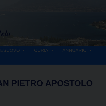
VESCOVO
CURIA
ANNUARIO
AN PIETRO APOSTOLO