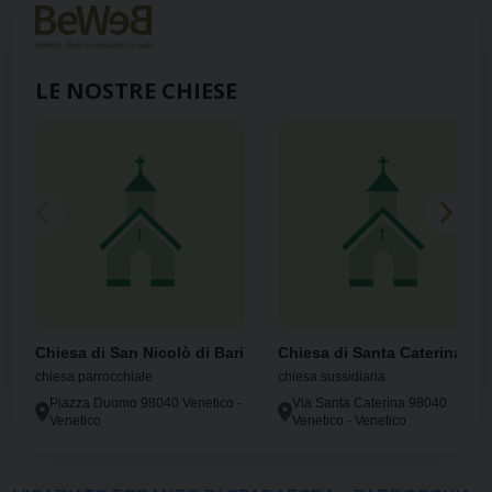
LE NOSTRE CHIESE
Chiesa di San Nicolò di Bari
Chiesa di Santa Caterina
chiesa parrocchiale
chiesa sussidiaria
Piazza Duomo 98040 Venetico -
Via Santa Caterina 98040
Venetico
Venetico - Venetico