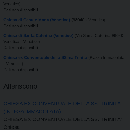
Venetico)
Dati non disponibili
Chiesa di Gesù e Maria (Venetico)
(98040 - Venetico)
Dati non disponibili
Chiesa di Santa Caterina (Venetico)
(Via Santa Caterina 98040
Venetico - Venetico)
Dati non disponibili
Chiesa ex Conventuale della SS.ma Trinità
(Piazza Immacolata
- Venetico)
Dati non disponibili
Afferiscono
CHIESA EX CONVENTUALE DELLA SS. TRINITA’
(INTESA IMMACOLATA)
CHIESA EX CONVENTUALE DELLA SS. TRINITA'
Chiesa