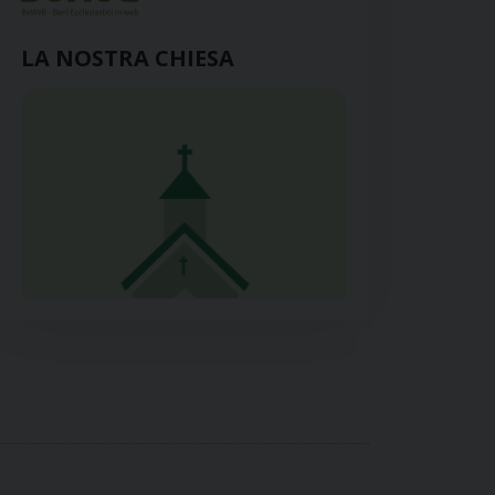
LA NOSTRA CHIESA