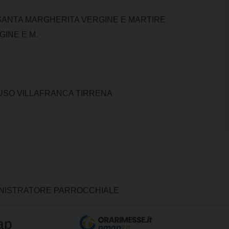
SANTA MARGHERITA VERGINE E MARTIRE
GINE E M.
USO VILLAFRANCA TIRRENA
INISTRATORE PARROCCHIALE
ap