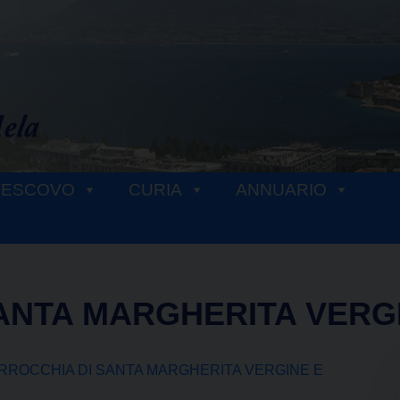
VESCOVO
CURIA
ANNUARIO
ANTA MARGHERITA VERG
RROCCHIA DI SANTA MARGHERITA VERGINE E