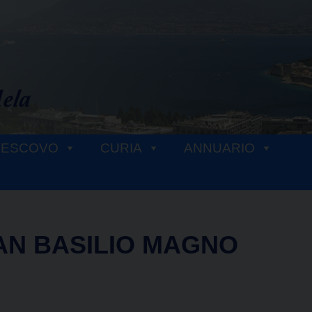
VESCOVO
CURIA
ANNUARIO
AN BASILIO MAGNO