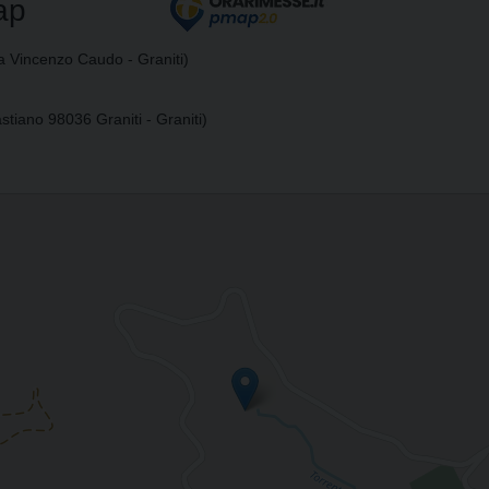
ap
a Vincenzo Caudo - Graniti)
stiano 98036 Graniti - Graniti)