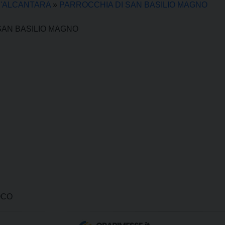
D'ALCANTARA
»
PARROCCHIA DI SAN BASILIO MAGNO
SAN BASILIO MAGNO
OCO