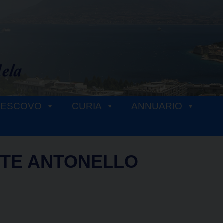
VESCOVO
CURIA
ANNUARIO
TE ANTONELLO