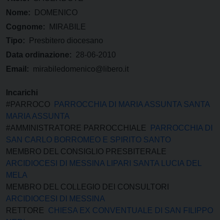
Nome:
DOMENICO
Cognome:
MIRABILE
Tipo:
Presbitero diocesano
Data ordinazione:
28-06-2010
Email:
mirabiledomenico@libero.it
Incarichi
#PARROCO
PARROCCHIA DI MARIA ASSUNTA SANTA
MARIA ASSUNTA
#AMMINISTRATORE PARROCCHIALE
PARROCCHIA DI
SAN CARLO BORROMEO E SPIRITO SANTO
MEMBRO DEL CONSIGLIO PRESBITERALE
ARCIDIOCESI DI MESSINA LIPARI SANTA LUCIA DEL
MELA
MEMBRO DEL COLLEGIO DEI CONSULTORI
ARCIDIOCESI DI MESSINA
RETTORE
CHIESA EX CONVENTUALE DI SAN FILIPPO