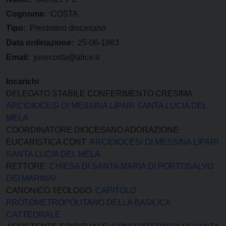
Cognome:
COSTA
Tipo:
Presbitero diocesano
Data ordinazione:
25-06-1983
Email:
josecosta@alice.it
Incarichi
DELEGATO STABILE CONFERIMENTO CRESIMA
ARCIDIOCESI DI MESSINA LIPARI SANTA LUCIA DEL
MELA
COORDINATORE DIOCESANO ADORAZIONE
EUCARISTICA CONT
ARCIDIOCESI DI MESSINA LIPARI
SANTA LUCIA DEL MELA
RETTORE
CHIESA DI SANTA MARIA DI PORTOSALVO
DEI MARINAI
CANONICO TEOLOGO
CAPITOLO
PROTOMETROPOLITANO DELLA BASILICA
CATTEDRALE