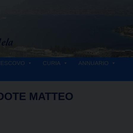
VESCOVO
CURIA
ANNUARIO
DOTE MATTEO