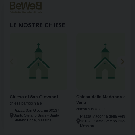
LE NOSTRE CHIESE
Chiesa di San Giovanni
Chiesa della Madonna della
Vena
chiesa parrocchiale
chiesa sussidiaria
Piazza San Giovanni 98137
Santo Stefano Briga - Santo
Piazza Madonna della Vena
Stefano Briga, Messina
98137 - Santo Stefano Briga,
Messina