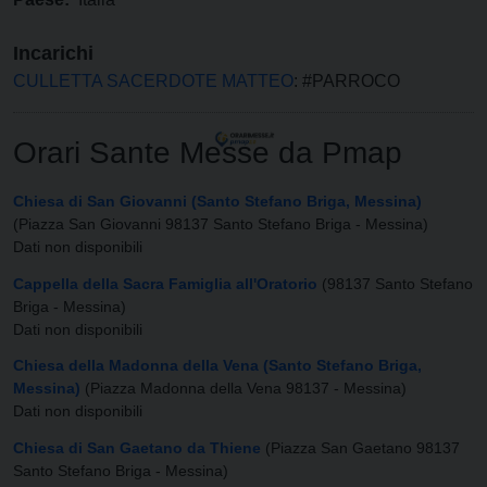
Incarichi
CULLETTA SACERDOTE MATTEO
: #PARROCO
Orari Sante Messe da Pmap
Chiesa di San Giovanni (Santo Stefano Briga, Messina)
(Piazza San Giovanni 98137 Santo Stefano Briga - Messina)
Dati non disponibili
Cappella della Sacra Famiglia all'Oratorio
(98137 Santo Stefano
Briga - Messina)
Dati non disponibili
Chiesa della Madonna della Vena (Santo Stefano Briga,
Messina)
(Piazza Madonna della Vena 98137 - Messina)
Dati non disponibili
Chiesa di San Gaetano da Thiene
(Piazza San Gaetano 98137
Santo Stefano Briga - Messina)