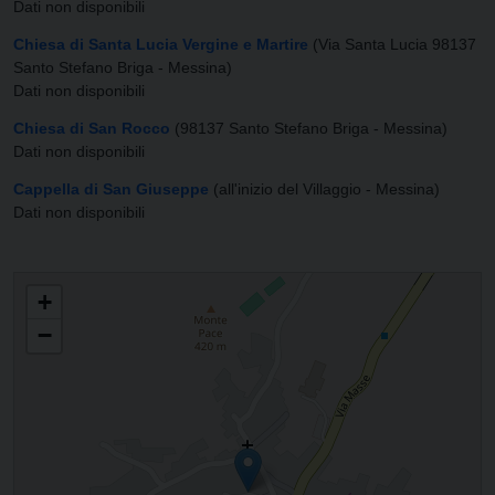
Dati non disponibili
Chiesa di Santa Lucia Vergine e Martire
(Via Santa Lucia 98137
Santo Stefano Briga - Messina)
Dati non disponibili
Chiesa di San Rocco
(98137 Santo Stefano Briga - Messina)
Dati non disponibili
Cappella di San Giuseppe
(all'inizio del Villaggio - Messina)
Dati non disponibili
PARROCCHIA DI SAN GIOVANNI
+
−