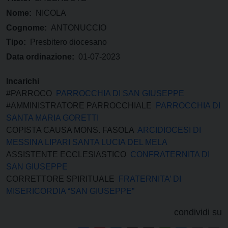
Nome:
NICOLA
Cognome:
ANTONUCCIO
Tipo:
Presbitero diocesano
Data ordinazione:
01-07-2023
Incarichi
#PARROCO
PARROCCHIA DI SAN GIUSEPPE
#AMMINISTRATORE PARROCCHIALE
PARROCCHIA DI
SANTA MARIA GORETTI
COPISTA CAUSA MONS. FASOLA
ARCIDIOCESI DI
MESSINA LIPARI SANTA LUCIA DEL MELA
ASSISTENTE ECCLESIASTICO
CONFRATERNITA DI
SAN GIUSEPPE
CORRETTORE SPIRITUALE
FRATERNITA’ DI
MISERICORDIA “SAN GIUSEPPE”
condividi su