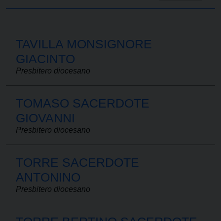
TAVILLA MONSIGNORE
GIACINTO
Presbitero diocesano
TOMASO SACERDOTE
GIOVANNI
Presbitero diocesano
TORRE SACERDOTE
ANTONINO
Presbitero diocesano