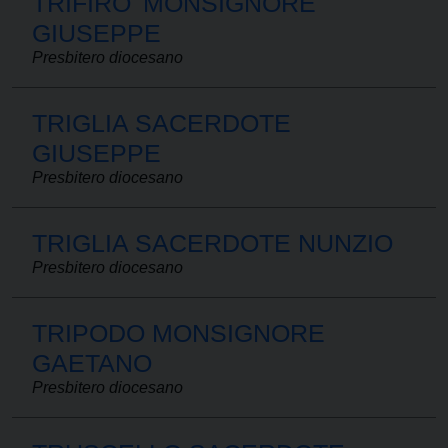
TRIFIRO' MONSIGNORE
GIUSEPPE
Presbitero diocesano
TRIGLIA SACERDOTE
GIUSEPPE
Presbitero diocesano
TRIGLIA SACERDOTE NUNZIO
Presbitero diocesano
TRIPODO MONSIGNORE
GAETANO
Presbitero diocesano