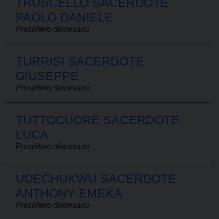
TRUSCELLO SACERDOTE
PAOLO DANIELE
Presbitero diocesano
TURRISI SACERDOTE
GIUSEPPE
Presbitero diocesano
TUTTOCUORE SACERDOTE
LUCA
Presbitero diocesano
UDECHUKWU SACERDOTE
ANTHONY EMEKA
Presbitero diocesano