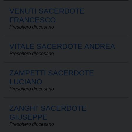
VENUTI SACERDOTE
FRANCESCO
Presbitero diocesano
VITALE SACERDOTE ANDREA
Presbitero diocesano
ZAMPETTI SACERDOTE
LUCIANO
Presbitero diocesano
ZANGHI' SACERDOTE
GIUSEPPE
Presbitero diocesano