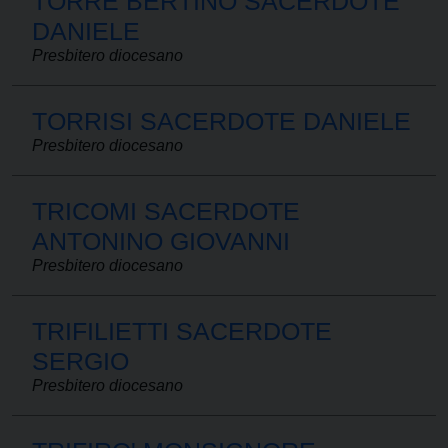
TORRE BERTINO SACERDOTE
DANIELE
Presbitero diocesano
TORRISI SACERDOTE DANIELE
Presbitero diocesano
TRICOMI SACERDOTE
ANTONINO GIOVANNI
Presbitero diocesano
TRIFILIETTI SACERDOTE
SERGIO
Presbitero diocesano