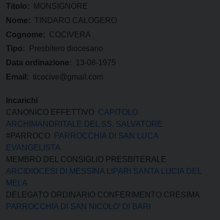
Titolo:
MONSIGNORE
Nome:
TINDARO CALOGERO
Cognome:
COCIVERA
Tipo:
Presbitero diocesano
Data ordinazione:
13-08-1975
Email:
ticocive@gmail.com
Incarichi
CANONICO EFFETTIVO
CAPITOLO
ARCHIMANDRITALE DEL SS. SALVATORE
#PARROCO
PARROCCHIA DI SAN LUCA
EVANGELISTA
MEMBRO DEL CONSIGLIO PRESBITERALE
ARCIDIOCESI DI MESSINA LIPARI SANTA LUCIA DEL
MELA
DELEGATO ORDINARIO CONFERIMENTO CRESIMA
PARROCCHIA DI SAN NICOLO’ DI BARI