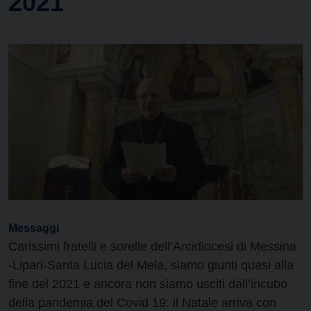
2021
Messaggi
Carissimi fratelli e sorelle dell’Arcidiocesi di Messina
-Lipari-Santa Lucia del Mela, siamo giunti quasi alla
fine del 2021 e ancora non siamo usciti dall’incubo
della pandemia del Covid 19: il Natale arriva con