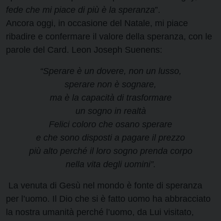
fede che mi piace di più è la speranza
”.
Ancora oggi, in occasione del Natale, mi piace
ribadire e confermare il valore della speranza, con le
parole del Card. Leon Joseph Suenens:
“Sperare è un dovere, non un lusso,
sperare non è sognare,
ma è la capacità di trasformare
un sogno in realtà
Felici coloro che osano sperare
e che sono disposti a pagare il prezzo
più alto perché il loro sogno prenda corpo
nella vita degli uomini”.
La venuta di Gesù nel mondo è fonte di speranza
per l’uomo. Il Dio che si è fatto uomo ha abbracciato
la nostra umanità perché l’uomo, da Lui visitato,