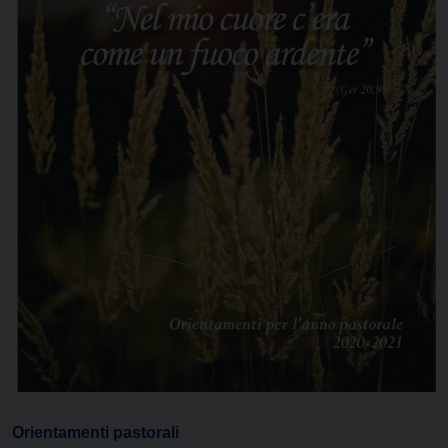
Orientamenti pastorali