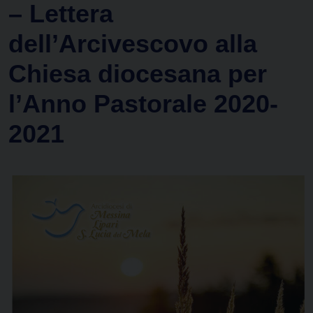
– Lettera
dell’Arcivescovo alla
Chiesa diocesana per
l’Anno Pastorale 2020-
2021