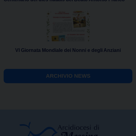
VI Giornata Mondiale dei Nonni e degli Anziani
ARCHIVIO NEWS