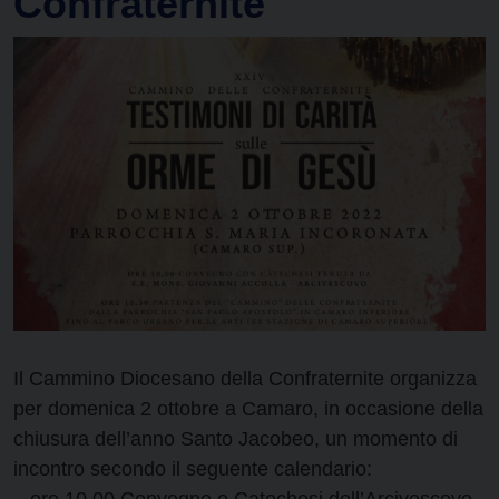
Confraternite
Il Cammino Diocesano della Confraternite organizza
per domenica 2 ottobre a Camaro, in occasione della
chiusura dell’anno Santo Jacobeo, un momento di
incontro secondo il seguente calendario: