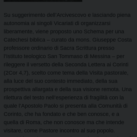
Su suggerimento dell’Arcivescovo e lasciando piena
autonomia ai singoli Vicariati di organizzarsi
liberamente, viene proposto uno Schema per una
Catechesi biblica – curato da mons. Giuseppe Costa
professore ordinario di Sacra Scrittura presso
l’Istituto teologico San Tommaso di Messina – per
rileggere il versetto della Seconda Lettera ai Corinti
(2Cor 4,7), scelto come tema della Visita pastorale,
alla luce del suo contesto immediato, della sua
prospettiva allargata e della sua visione remota. Una
rilettura del testo nell’esperienza di fragilità con la
quale l’Apostolo Paolo si presenta alla Comunità di
Corinto, che ha fondato e che ben conosce, e a
quella di Roma, che non conosce ma che intende
visitare, come Pastore incontro al suo popolo.