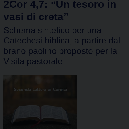
2Cor 4,7: “Un tesoro in
vasi di creta”
Schema sintetico per una
Catechesi biblica, a partire dal
brano paolino proposto per la
Visita pastorale