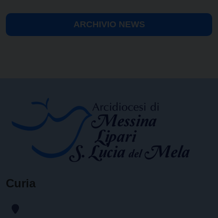
ARCHIVIO NEWS
Curia