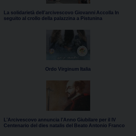
La solidarietà dell’arcivescovo Giovanni Accolla In
seguito al crollo della palazzina a Pistunina
Ordo Virginum Italia
L’Arcivescovo annuncia l’Anno Giubilare per il IV
Centenario del dies natalis del Beato Antonio Franco